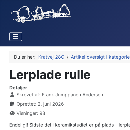
Du er her:
Kratvej 28C
Artikel oversigt i kategorie
Lerplade rulle
Detaljer
Skrevet af:
Frank Jumppanen Andersen
Oprettet: 2. juni 2026
Visninger: 98
Endelig!! Sidste del i keramikstudiet er på plads - lerpl