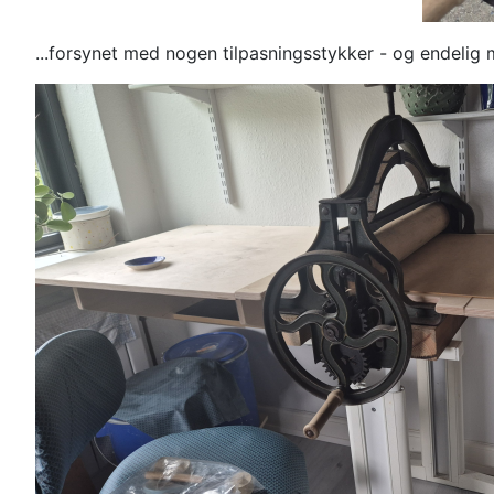
...forsynet med nogen tilpasningsstykker - og endeli