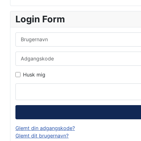
Login Form
Brugernavn
Adgangskode
Husk mig
Glemt din adgangskode?
Glemt dit brugernavn?