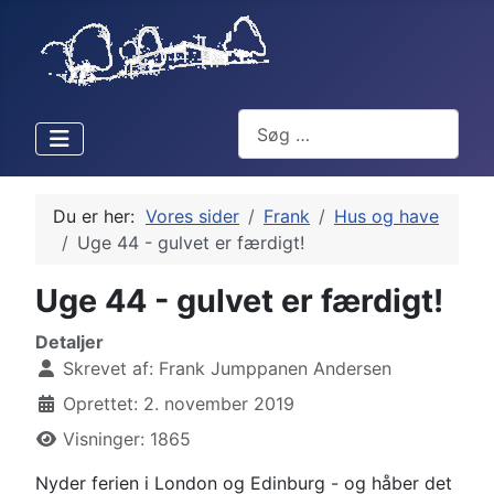
Søg
Du er her:
Vores sider
Frank
Hus og have
Uge 44 - gulvet er færdigt!
Uge 44 - gulvet er færdigt!
Detaljer
Skrevet af:
Frank Jumppanen Andersen
Oprettet: 2. november 2019
Visninger: 1865
Nyder ferien i London og Edinburg - og håber det